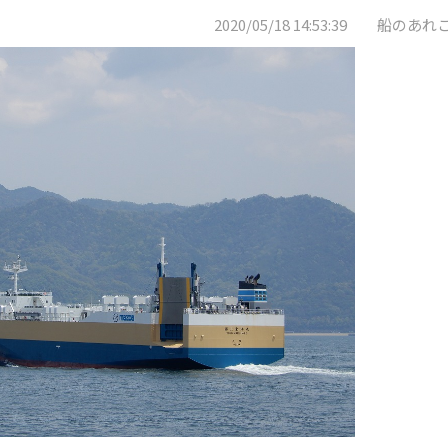
2020/05/18 14:53:39 船のあれ