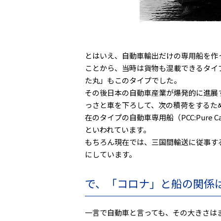
とはいえ、自動車輸出だけの専用船を作
ことから、当時は貨物も混載できるタイ
た丸」もこのタイプでした。
その後日本の自動車産業が爆発的に進展
っさと車を下ろして、次の積荷をするた
在のタイプの自動車専用船（PCC:Pure 
といわれています。
もちろん現在では、三国間輸送に従事す
にしています。
で、「コロナ」と船の関係
一言で自動車と言っても、その大きさは