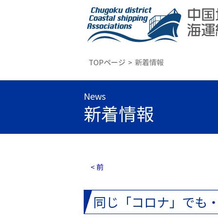
TOPページ
新着情報
News
新着情報
< 前
同じ「コロナ」でも