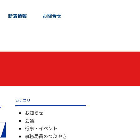
新着情報
お問合せ
カテゴリ
>
お知らせ
会議
行事・イベント
事務局員のつぶやき