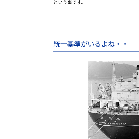
という事です。
統一基準がいるよね・・