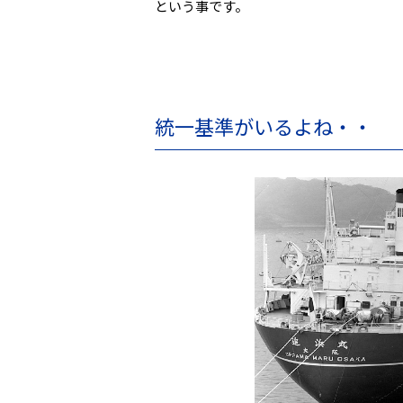
という事です。
統一基準がいるよね・・