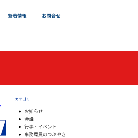
新着情報
お問合せ
カテゴリ
>
お知らせ
会議
行事・イベント
事務局員のつぶやき