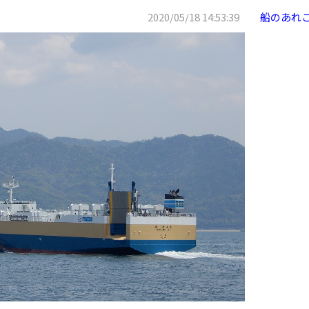
2020/05/18 14:53:39
船のあれ