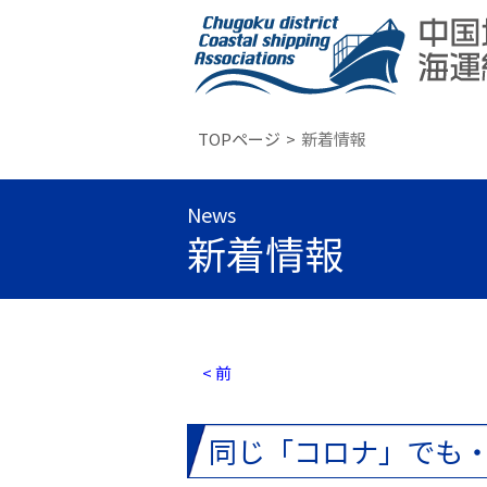
TOPページ
新着情報
News
新着情報
< 前
同じ「コロナ」でも