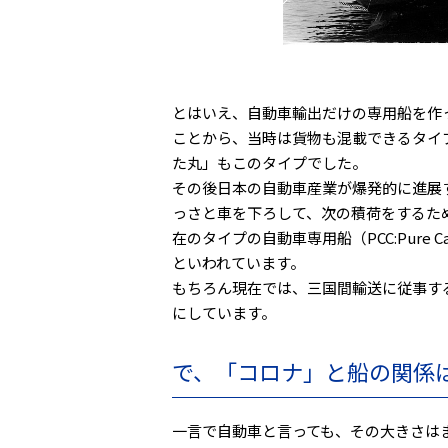
とはいえ、自動車輸出だけの専用船を作
ことから、当時は貨物も混載できるタイ
た丸」もこのタイプでした。
その後日本の自動車産業が爆発的に進展
っさと車を下ろして、次の積荷をするた
在のタイプの自動車専用船（PCC:Pure 
といわれています。
もちろん現在では、三国間輸送に従事す
にしています。
で、「コロナ」と船の関係
一言で自動車と言っても、その大きさは