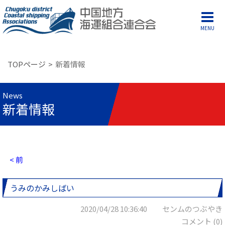
MENU
TOPページ
新着情報
News
新着情報
< 前
うみのかみしばい
2020/04/28 10:36:40 センムのつぶやき
コメント (0)