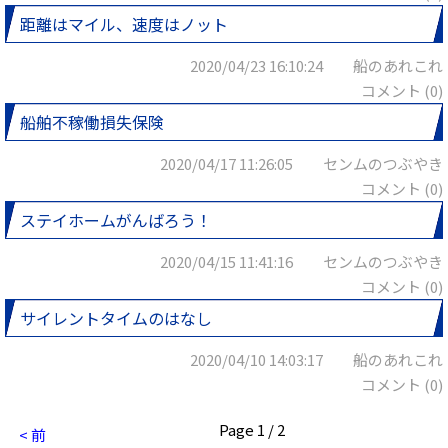
距離はマイル、速度はノット
2020/04/23 16:10:24 船のあれこれ
コメント (0)
船舶不稼働損失保険
2020/04/17 11:26:05 センムのつぶやき
コメント (0)
ステイホームがんばろう！
2020/04/15 11:41:16 センムのつぶやき
コメント (0)
サイレントタイムのはなし
2020/04/10 14:03:17 船のあれこれ
コメント (0)
Page 1 / 2
< 前