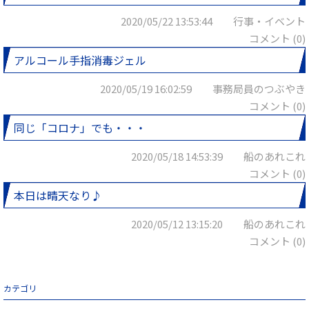
2020/05/22 13:53:44 行事・イベント
コメント (0)
アルコール手指消毒ジェル
2020/05/19 16:02:59 事務局員のつぶやき
コメント (0)
同じ「コロナ」でも・・・
2020/05/18 14:53:39 船のあれこれ
コメント (0)
本日は晴天なり♪
2020/05/12 13:15:20 船のあれこれ
コメント (0)
カテゴリ