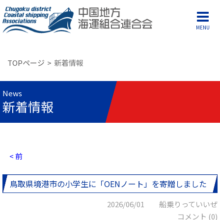
MENU
TOPページ
新着情報
News
新着情報
< 前
鳥取県境港市の小学生に「OENノート」を寄贈しました
2026/06/01 船乗りっていいぜ
コメント (0)