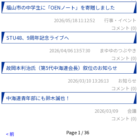
福山市の中学生に「OENノート」を寄贈しました
2026/05/18 11:12:52 行事・イベント
コメント (0)
STU48、9周年記念ライブへ
2026/04/06 13:57:30 まゆゆのつぶやき
コメント (0)
故岡本利治氏（第5代中海連会長）叙位のお知らせ
2026/03/10 13:26:13 お知らせ
コメント (0)
中海連青年部にも鈴木誠也！
2026/03/09 会議
コメント (0)
Page 1 / 36
< 前