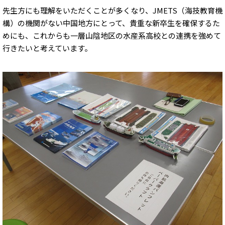
先生方にも理解をいただくことが多くなり、JMETS（海技教育機
構）の機関がない中国地方にとって、貴重な新卒生を確保するた
めにも、これからも一層山陰地区の水産系高校との連携を強めて
行きたいと考えています。