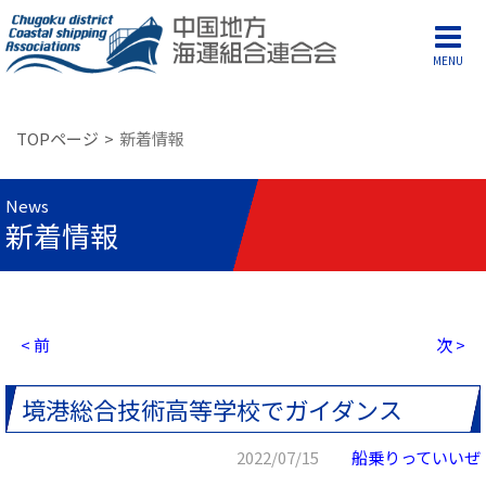
MENU
TOPページ
新着情報
News
新着情報
< 前
次 >
境港総合技術高等学校でガイダンス
2022/07/15
船乗りっていいぜ