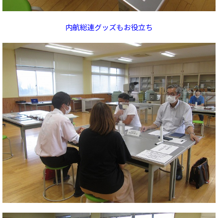
内航総連グッズもお役立ち