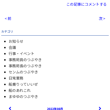
この記事にコメントする
< 前
次 >
カテゴリ
お知らせ
会議
行事・イベント
事務局員のつぶやき
事務局長のつぶやき
センムのつぶやき
日常業務
船乗りっていいぜ
船のあれこれ
まゆゆのつぶやき
2022年08月