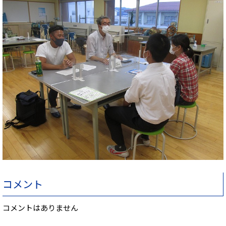
コメント
コメントはありません