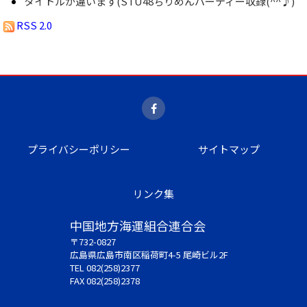
タイトルが違います(STU48ちりめんパーティー収録(^^♪)
RSS 2.0
プライバシーポリシー
サイトマップ
リンク集
中国地方海運組合連合会
〒732-0827
広島県広島市南区稲荷町4-5 尾崎ビル2F
TEL 082(258)2377
FAX 082(258)2378