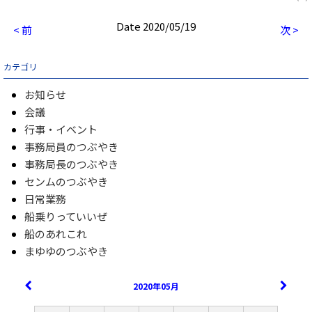
Date 2020/05/19
< 前
次 >
カテゴリ
お知らせ
会議
行事・イベント
事務局員のつぶやき
事務局長のつぶやき
センムのつぶやき
日常業務
船乗りっていいぜ
船のあれこれ
まゆゆのつぶやき
2020年05月