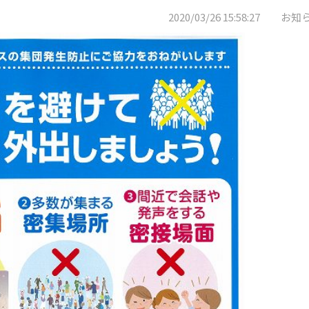
2020/03/26 15:58:27 お知