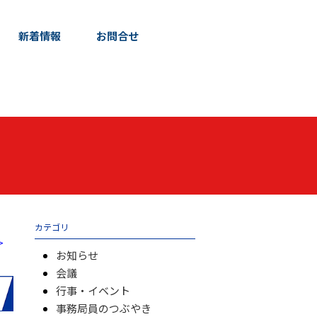
新着情報
お問合せ
カテゴリ
>
お知らせ
会議
行事・イベント
事務局員のつぶやき