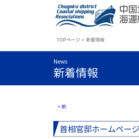
TOPページ
新着情報
News
新着情報
< 前
首相官邸ホームペー