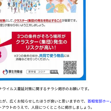
ナウイルス蔓延対策に関するチラシ掲示のお願いです。
たが、広くお知らせしたほうが良いと思いますので、
首相官邸ホー
トアウトのうえで、人目につくところに掲示しましょう。