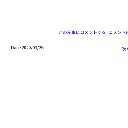
この記事にコメントする
コメント(0
Date 2020/03/26
次 