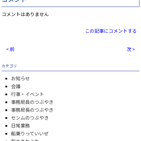
コメントはありません
この記事にコメントする
< 前
次 >
カテゴリ
お知らせ
会議
行事・イベント
事務局員のつぶやき
事務局長のつぶやき
センムのつぶやき
日常業務
船乗りっていいぜ