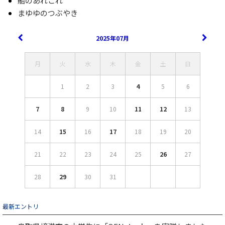
船のあれこれ
まゆゆのつぶやき
2025年07月
月
火
水
木
金
土
日
1
2
3
4
5
6
7
8
9
10
11
12
13
14
15
16
17
18
19
20
21
22
23
24
25
26
27
28
29
30
31
最新エントリ