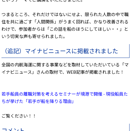
つまるところ、それだけではないにせよ、限られた人数の中で職
住を共に過ごす「人間関係」がうまく回れば、かなり改善される
わけで、参加者からは「この話を船のほうにしてほしい・・」と
いう切実な声も寄せられました。
（追記）マイナビニュースに掲載されました
全国の内航海運に関する事業などを取材していただいている「マ
イナビニュース」さんの取材で、WEB記事が掲載されました！
若手船員の離職対策を考えるセミナーが境港で開催 - 現役船員た
ちが挙げた「若手が船を降りる理由」
ご覧ください！！
コメント