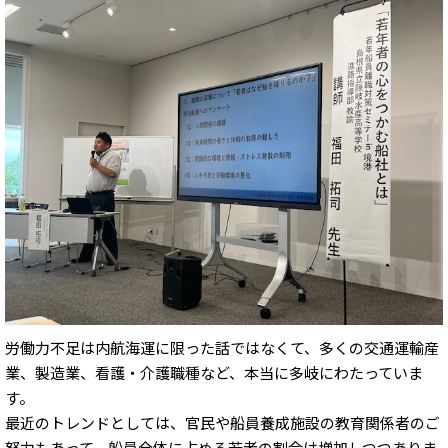
労働力不足は内航海運に限った話ではなくて、多くの交通運輸産
業、製造業、看護・介護職種など、本当に多岐にわたっていま
す。
最近のトレンドとしては、官民や船員養成施設の教育関係者のご
努力もあって、船員全体に占める若者の割合は増加しつつありま