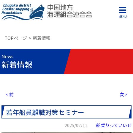
MENU
TOPページ
新着情報
News
新着情報
< 前
次 >
若年船員離職対策セミナー
2025/07/11
船乗りっていいぜ