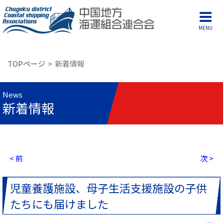
MENU
TOPページ
新着情報
News
新着情報
< 前
次 >
児童養護施設、母子生活支援施設の子供
たちにも届けました