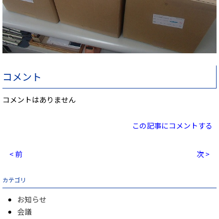
コメント
コメントはありません
この記事にコメントする
< 前
次 >
カテゴリ
お知らせ
会議