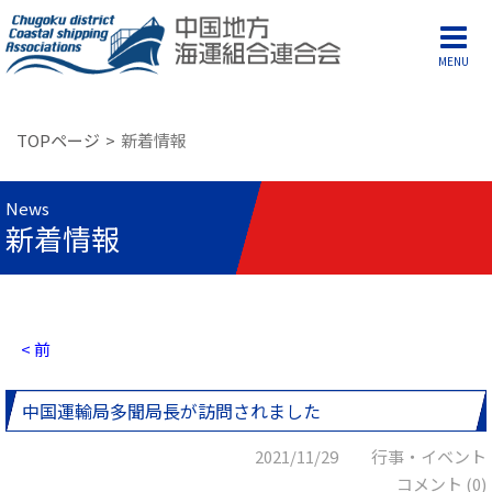
MENU
TOPページ
新着情報
News
新着情報
< 前
中国運輸局多聞局長が訪問されました
2021/11/29 行事・イベント
コメント (0)