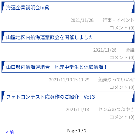
海運企業説明会In呉
2021/11/28 行事・イベント
コメント (0)
山陰地区内航海運懇談会を開催しました
2021/11/26 会議
コメント (0)
山口県内航海運組合 地元中学生と体験航海！
2021/11/19 15:11:29 船乗りっていいぜ
コメント (0)
フォトコンテスト応募作のご紹介 Vol３
2021/11/18 センムのつぶやき
コメント (0)
Page 1 / 2
< 前