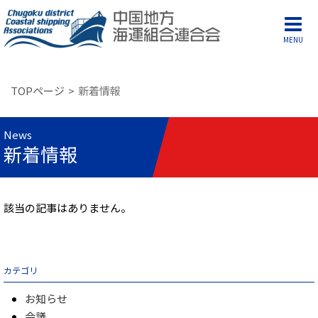
MENU
TOPページ
新着情報
News
新着情報
該当の記事はありません。
カテゴリ
お知らせ
会議