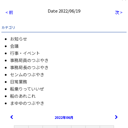
Date 2022/06/19
< 前
次 >
カテゴリ
お知らせ
会議
行事・イベント
事務局員のつぶやき
事務局長のつぶやき
センムのつぶやき
日常業務
船乗りっていいぜ
船のあれこれ
まゆゆのつぶやき
2022年06月