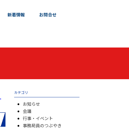
新着情報
お問合せ
カテゴリ
>
お知らせ
会議
行事・イベント
事務局員のつぶやき