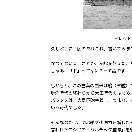
ドレッド
久しぶりに「船のあれこれ」書いてみま
かつてない大きさとか、記録を超えた、
じゃあ、「ド」ってなに？って話です。
もともと、この言葉の由来は船（軍艦）
明治時代の終わりから大正時代のはじめ
バランスは「大鑑巨砲主義」、つまり、
いう時代でした。
そんななかで、明治維新後国力を増した日
言われたロシアの「バルチック艦隊」を