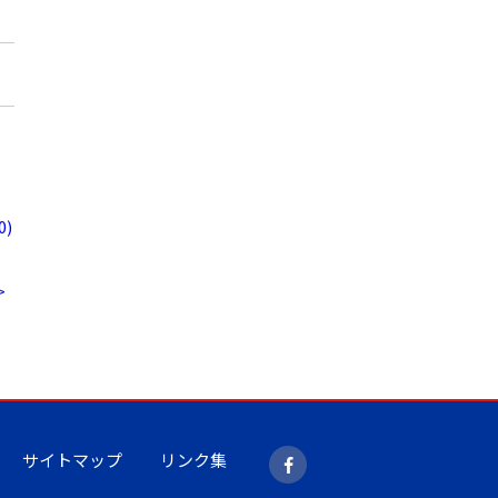
)
>
サイトマップ
リンク集