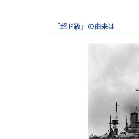
「超ド級」の由来は