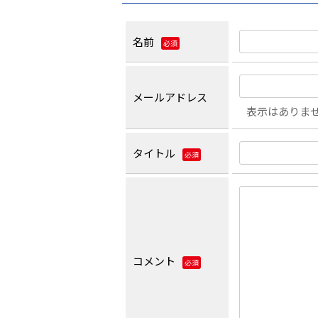
名前
必須
メールアドレス
表示はありま
タイトル
必須
コメント
必須