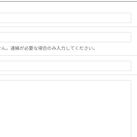
せん。連絡が必要な場合のみ入力してください。