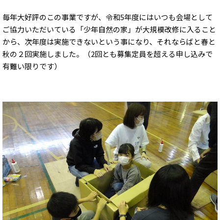
毎年大好評のこの事業ですが、令和5年度にはいつも会場として
ご協力いただいている「少年自然の家」が大規模改修に入ること
から、次年度は実施できないという事になり、それならばと春と
秋の２回実施しました。（2回とも募集定員を超える申し込みで
有難い限りです）