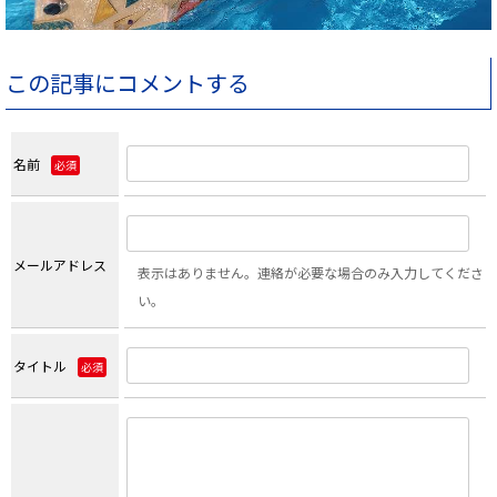
この記事にコメントする
名前
必須
メールアドレス
表示はありません。連絡が必要な場合のみ入力してくださ
い。
タイトル
必須