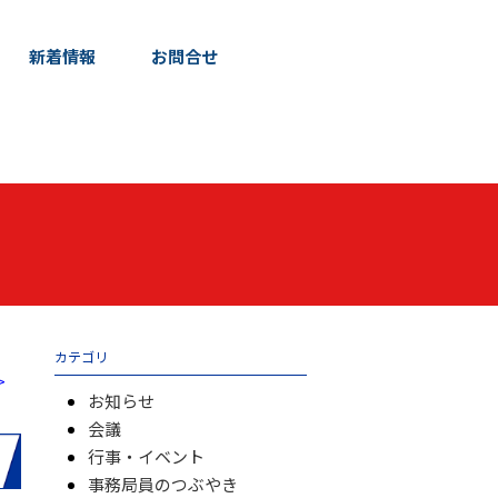
新着情報
お問合せ
カテゴリ
>
お知らせ
会議
行事・イベント
事務局員のつぶやき