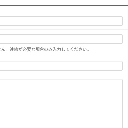
せん。連絡が必要な場合のみ入力してください。