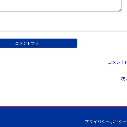
コメント(0
次 
プライバシーポリシー