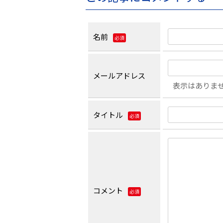
名前
必須
メールアドレス
表示はありま
タイトル
必須
コメント
必須