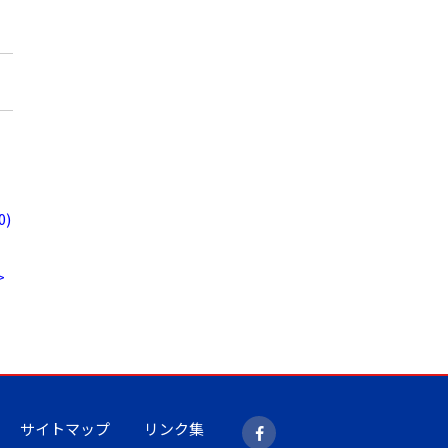
)
>
サイトマップ
リンク集