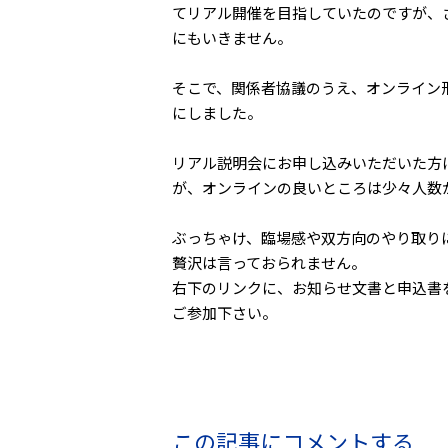
てリアル開催を目指していたのですが、
にもいきません。
そこで、関係者協議のうえ、オンライン
にしました。
リアル説明会にお申し込みいただいた方
が、オンラインの良いところは少々人数
ぶっちゃけ、臨場感や双方向のやり取り
贅沢は言っておられません。
右下のリンクに、お知らせ文書と申込書
ご参加下さい。
この記事にコメントする