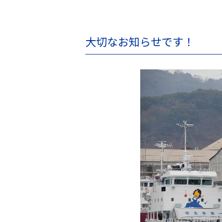
大切なお知らせです！