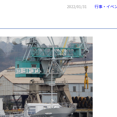
2022/01/31
行事・イベ