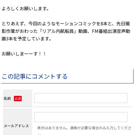
よろしくお願いします。
とりあえず、今回のようなモーションコミックを8本と、先日撮
影作業がおわった「リアル内航船員」動画、FM番組出演音声動
画3本を予定しています。
お願いしまーーす！！
この記事にコメントする
名前
必須
メールアドレス
表示はありません。連絡が必要な場合のみ入力してくださ