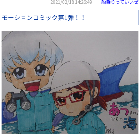
2021/02/18 14:26:49
船乗りっていいぜ
モーションコミック第1弾！！