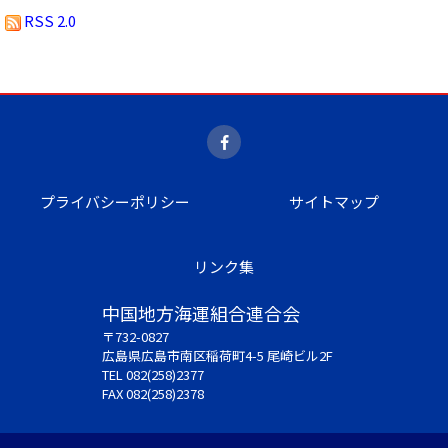
RSS 2.0
プライバシーポリシー
サイトマップ
リンク集
中国地方海運組合連合会
〒732-0827
広島県広島市南区稲荷町4-5 尾崎ビル2F
TEL 082(258)2377
FAX 082(258)2378