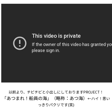
以前より、チビチビと小出しにしておりますPROJECT！
「あつまれ！船員の海」（略称：あつ海）
←ハイ！思い
っきりパクリです(笑)