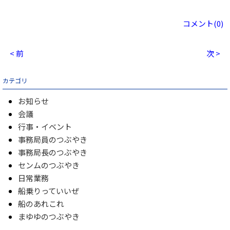
コメント(0)
< 前
次 >
カテゴリ
お知らせ
会議
行事・イベント
事務局員のつぶやき
事務局長のつぶやき
センムのつぶやき
日常業務
船乗りっていいぜ
船のあれこれ
まゆゆのつぶやき