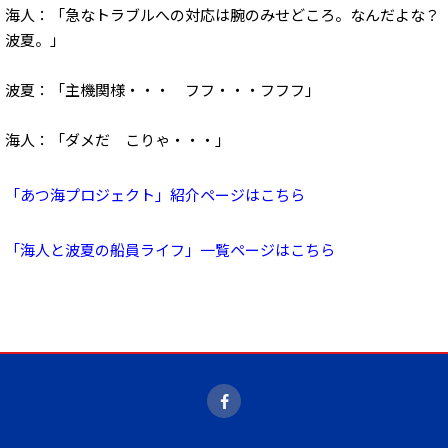
海人：「急なトラブルへの対応は腕のみせどころ。なんだよな？
波夏。」
波夏：「主機関様・・・ フフ・・・フフフ」
海人：「ダメだ こりゃ・・・」
「あつ海プロジェクト」紹介ページはこちら
「海人と波夏の船員ライフ」一覧ページはこちら