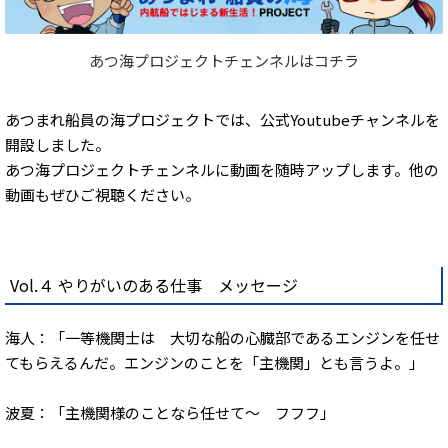
あつ海プロジェクトチェンネルはコチラ
あつまれ船員の海プロジェクトでは、公式Youtubeチャンネルを
開設しました。
あつ海プロジェクトチェンネルに動画を随時アップします。他の
動画もぜひご視聴ください。
Vol.４ やりがいのある仕事 メッセージ
海人：「一等機関士は 大切な船の心臓部であるエンジンを任せ
てもらえるんだ。エンジンのことを「主機関」とも言うよ。」
波夏：「主機関様のことなら任せて～ フフフ」