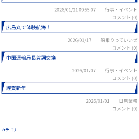
2026/01/21 09:55:07 行事・イベント
コメント (0)
広島丸で体験航海！
2026/01/17 船乗りっていいぜ
コメント (0)
中国運輸局長賀詞交換
2026/01/07 行事・イベント
コメント (0)
謹賀新年
2026/01/01 日常業務
コメント (0)
カテゴリ