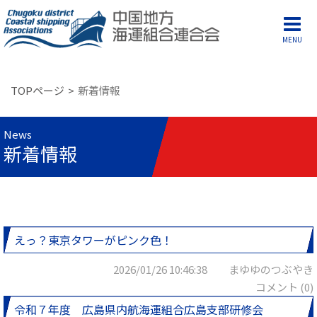
MENU
TOPページ
新着情報
News
新着情報
えっ？東京タワーがピンク色！
2026/01/26 10:46:38 まゆゆのつぶやき
コメント (0)
令和７年度 広島県内航海運組合広島支部研修会