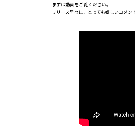
まずは動画をご覧ください。
リリース早々に、とっても嬉しいコメン