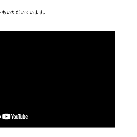
トもいただいています。