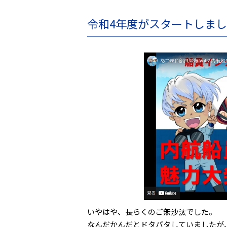
令和4年度がスタートしました
いやはや、長らくのご無沙汰でした。
なんだかんだとドタバタしていましたが