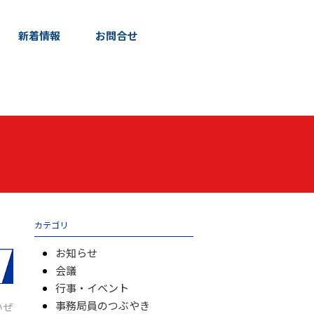
新着情報
お問合せ
カテゴリ
お知らせ
会議
行事・イベント
事務局員のつぶやき
いぜ