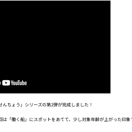
せんちょう」シリーズの第2弾が完成しました！
回は「働く船」にスポットをあてて、少し対象年齢が上がった印象