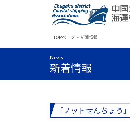
TOPページ
新着情報
News
新着情報
「ノットせんちょう」