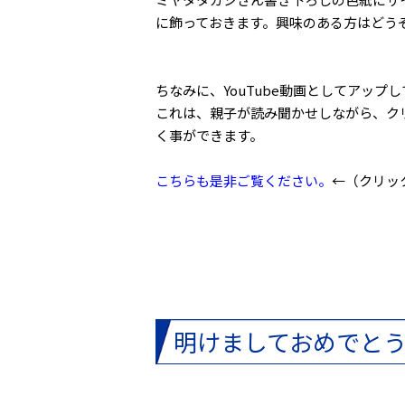
に飾っておきます。興味のある方はどう
ちなみに、YouTube動画としてアッ
これは、親子が読み聞かせしながら、ク
く事ができます。
こちらも是非ご覧ください。
←（クリッ
明けましておめでとう