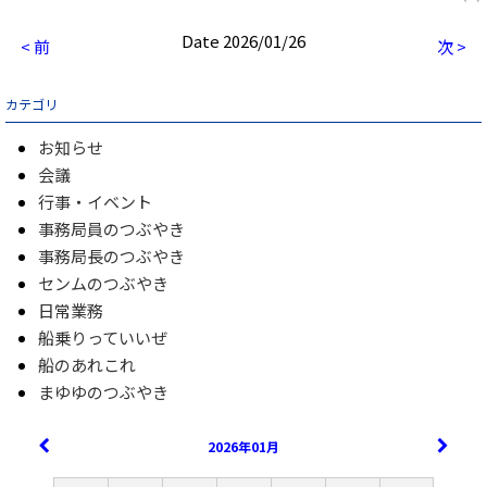
Date 2026/01/26
< 前
次 >
カテゴリ
お知らせ
会議
行事・イベント
事務局員のつぶやき
事務局長のつぶやき
センムのつぶやき
日常業務
船乗りっていいぜ
船のあれこれ
まゆゆのつぶやき
2026年01月