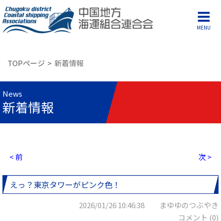
MENU
TOPページ
新着情報
News
新着情報
< 前
次 >
えっ？東京タワーがピンク色！
2026/01/26 10:46:38 まゆゆのつぶやき
コメント (0)