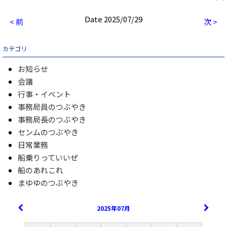
Date 2025/07/29
< 前
次 >
カテゴリ
お知らせ
会議
行事・イベント
事務局員のつぶやき
事務局長のつぶやき
センムのつぶやき
日常業務
船乗りっていいぜ
船のあれこれ
まゆゆのつぶやき
2025年07月