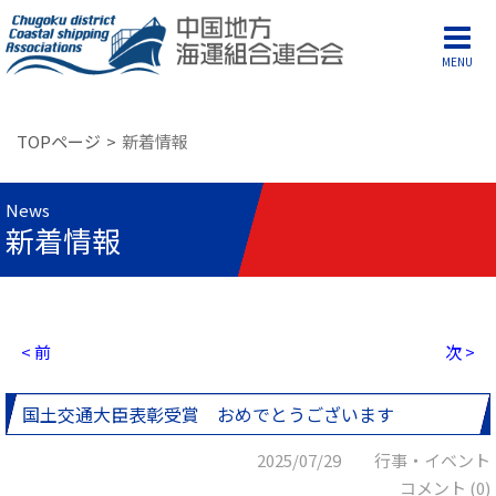
MENU
TOPページ
新着情報
News
新着情報
< 前
次 >
国土交通大臣表彰受賞 おめでとうございます
2025/07/29 行事・イベント
コメント (0)