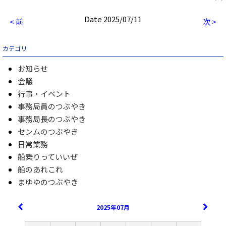
Date 2025/07/11
< 前
次 >
カテゴリ
お知らせ
会議
行事・イベント
事務局員のつぶやき
事務局長のつぶやき
センムのつぶやき
日常業務
船乗りっていいぜ
船のあれこれ
まゆゆのつぶやき
2025年07月