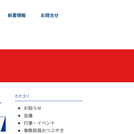
新着情報
お問合せ
カテゴリ
>
お知らせ
会議
行事・イベント
事務局員のつぶやき