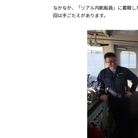
なかなか、「リアル内航船員」に着眼した
回は手ごたえがあります。