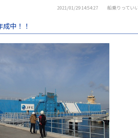
2021/01/29 14:54:27 船乗りってい
作成中！！