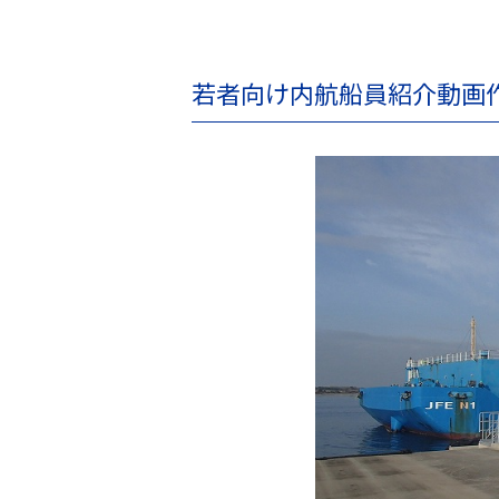
若者向け内航船員紹介動画