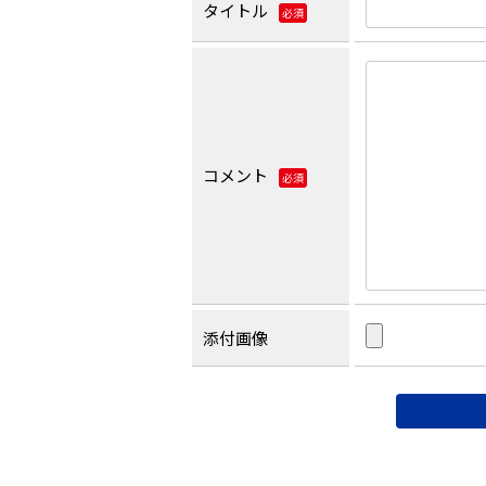
タイトル
必須
コメント
必須
添付画像