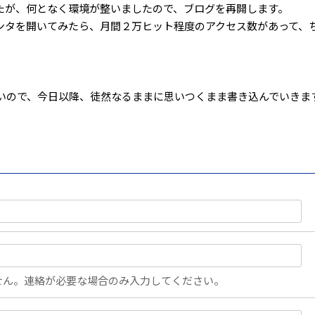
たが、何となく環境が整いましたので、ブログを再開します。
ンタを開いてみたら、月間２万ヒット程度のアクセス数があって、
いので、今日以降、徒然なるままに思いつくまま書き込んでいきま
せん。連絡が必要な場合のみ入力してください。