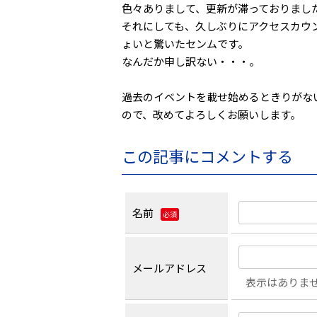
色々ありまして、更新が滞っておりまし
それにしても、久しぶりにアクセスカウ
ょいと驚いたセンムです。
なんだか申し訳ない・・・。
過去のイベントを載せ始めるときりがな
ので、改めてよろしくお願いします。
この記事にコメントする
名前
必須
メールアドレス
表示はありま