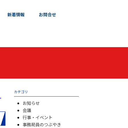
新着情報
お問合せ
カテゴリ
>
お知らせ
会議
行事・イベント
事務局員のつぶやき