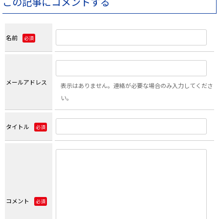
この記事にコメントする
名前
必須
メールアドレス
表示はありません。連絡が必要な場合のみ入力してくださ
い。
タイトル
必須
コメント
必須