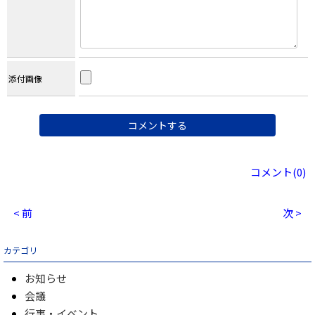
添付画像
コメント(0)
< 前
次 >
カテゴリ
お知らせ
会議
行事・イベント