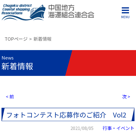
MENU
TOPページ
新着情報
News
新着情報
< 前
次 >
フォトコンテスト応募作のご紹介 Vol2
2021/08/05
行事・イベント