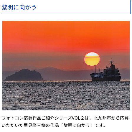
黎明に向かう
フォトコン応募作品ご紹介シリーズVOL２は、北九州市から応募
いただいた里見修三様の作品「黎明に向かう」です。